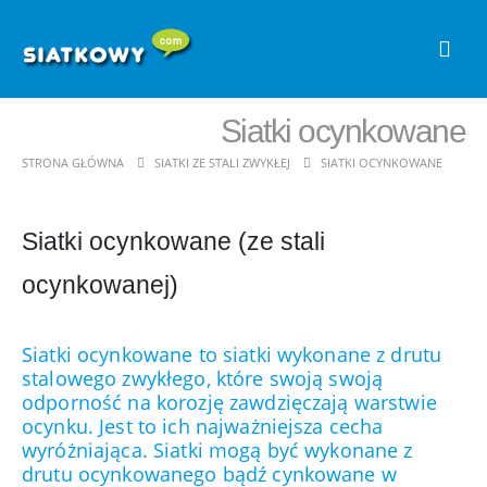
Siatki ocynkowane
STRONA GŁÓWNA
SIATKI ZE STALI ZWYKŁEJ
SIATKI OCYNKOWANE
Siatki ocynkowane (ze stali
ocynkowanej)
Siatki ocynkowane to siatki wykonane z drutu
stalowego zwykłego, które swoją swoją
odporność na korozję zawdzięczają warstwie
ocynku. Jest to ich najważniejsza cecha
wyróżniająca. Siatki mogą być wykonane z
drutu ocynkowanego bądź cynkowane w