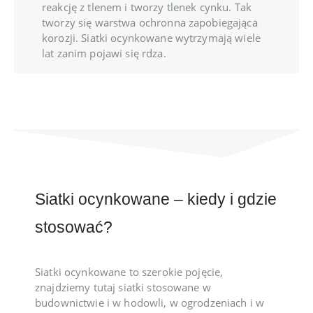
reakcję z tlenem i tworzy tlenek cynku. Tak
tworzy się warstwa ochronna zapobiegająca
korozji. Siatki ocynkowane wytrzymają wiele
lat zanim pojawi się rdza.
Siatki ocynkowane – kiedy i gdzie
stosować?
Siatki ocynkowane to szerokie pojęcie,
znajdziemy tutaj siatki stosowane w
budownictwie i w hodowli, w ogrodzeniach i w