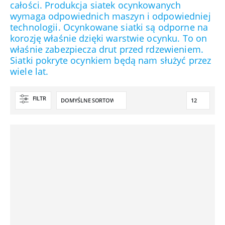
całości. Produkcja siatek ocynkowanych
wymaga odpowiednich maszyn i odpowiedniej
technologii. Ocynkowane siatki są odporne na
korozję właśnie dzięki warstwie ocynku. To on
właśnie zabezpiecza drut przed rdzewieniem.
Siatki pokryte ocynkiem będą nam służyć przez
wiele lat.
FILTR