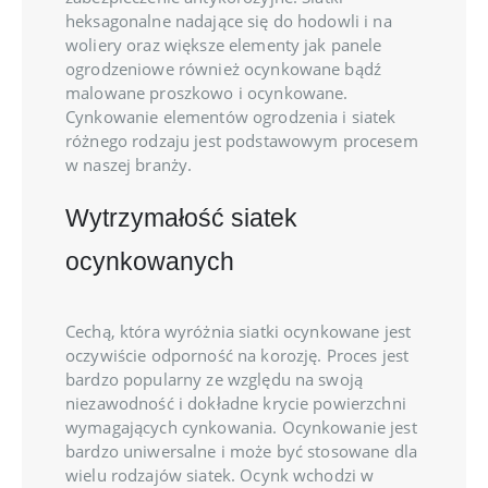
heksagonalne nadające się do hodowli i na
woliery oraz większe elementy jak panele
ogrodzeniowe również ocynkowane bądź
malowane proszkowo i ocynkowane.
Cynkowanie elementów ogrodzenia i siatek
różnego rodzaju jest podstawowym procesem
w naszej branży.
Wytrzymałość siatek
ocynkowanych
Cechą, która wyróżnia siatki ocynkowane jest
oczywiście odporność na korozję. Proces jest
bardzo popularny ze względu na swoją
niezawodność i dokładne krycie powierzchni
wymagających cynkowania. Ocynkowanie jest
bardzo uniwersalne i może być stosowane dla
wielu rodzajów siatek. Ocynk wchodzi w