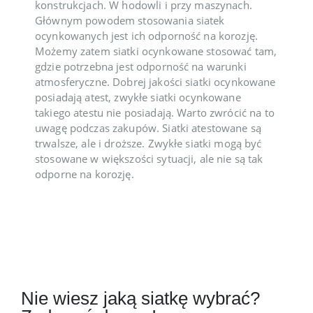
konstrukcjach. W hodowli i przy maszynach.
Głównym powodem stosowania siatek
ocynkowanych jest ich odporność na korozję.
Możemy zatem siatki ocynkowane stosować tam,
gdzie potrzebna jest odporność na warunki
atmosferyczne. Dobrej jakości siatki ocynkowane
posiadają atest, zwykłe siatki ocynkowane
takiego atestu nie posiadają. Warto zwrócić na to
uwagę podczas zakupów. Siatki atestowane są
trwalsze, ale i droższe. Zwykłe siatki mogą być
stosowane w większości sytuacji, ale nie są tak
odporne na korozję.
Nie wiesz jaką siatkę wybrać?