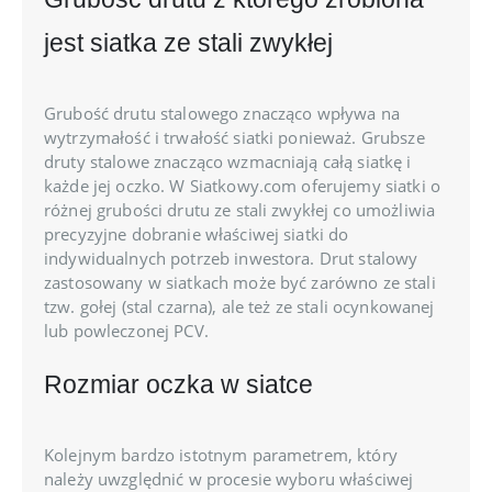
jest siatka ze stali zwykłej
Grubość drutu stalowego znacząco wpływa na
wytrzymałość i trwałość siatki ponieważ. Grubsze
druty stalowe znacząco wzmacniają całą siatkę i
każde jej oczko. W Siatkowy.com oferujemy siatki o
różnej grubości drutu ze stali zwykłej co umożliwia
precyzyjne dobranie właściwej siatki do
indywidualnych potrzeb inwestora. Drut stalowy
zastosowany w siatkach może być zarówno ze stali
tzw. gołej (stal czarna), ale też ze stali ocynkowanej
lub powleczonej PCV.
Rozmiar oczka w siatce
Kolejnym bardzo istotnym parametrem, który
należy uwzględnić w procesie wyboru właściwej