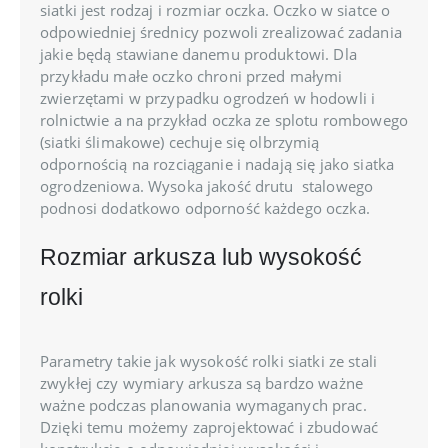
siatki jest rodzaj i rozmiar oczka. Oczko w siatce o
odpowiedniej średnicy pozwoli zrealizować zadania
jakie będą stawiane danemu produktowi. Dla
przykładu małe oczko chroni przed małymi
zwierzętami w przypadku ogrodzeń w hodowli i
rolnictwie a na przykład oczka ze splotu rombowego
(siatki ślimakowe) cechuje się olbrzymią
odpornością na rozciąganie i nadają się jako siatka
ogrodzeniowa. Wysoka jakość drutu stalowego
podnosi dodatkowo odporność każdego oczka.
Rozmiar arkusza lub wysokość
rolki
Parametry takie jak wysokość rolki siatki ze stali
zwykłej czy wymiary arkusza są bardzo ważne
ważne podczas planowania wymaganych prac.
Dzięki temu możemy zaprojektować i zbudować