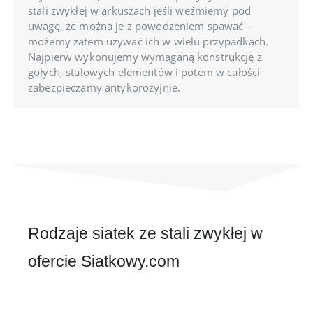
stali zwykłej w arkuszach jeśli weźmiemy pod
uwagę, że można je z powodzeniem spawać –
możemy zatem używać ich w wielu przypadkach.
Najpierw wykonujemy wymaganą konstrukcję z
gołych, stalowych elementów i potem w całości
zabezpieczamy antykorozyjnie.
Rodzaje siatek ze stali zwykłej w
ofercie Siatkowy.com