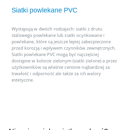
Siatki powlekane PVC
Występują w dwóch rodzajach: siatki z drutu
stalowego powlekane lub siatki ocynkowane i
powlekane, które są jeszcze lepiej zabezpieczone
przed korozją i wpływem czynników zewnętrznych.
Siatki powlekane PVC mogą być najczęściej
dostępne w kolorze zielonym (siatki zielone) a przez
użytkowników są właśnie cenione najbardziej za
trwałość i odporność ale także za ich walory
estetyczne.