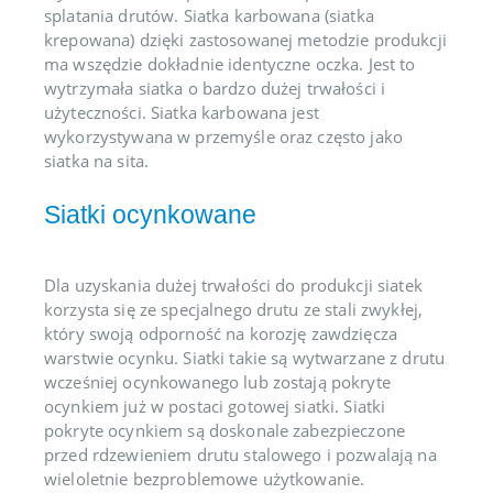
splatania drutów. Siatka karbowana (siatka
krepowana) dzięki zastosowanej metodzie produkcji
ma wszędzie dokładnie identyczne oczka. Jest to
wytrzymała siatka o bardzo dużej trwałości i
użyteczności. Siatka karbowana jest
wykorzystywana w przemyśle oraz często jako
siatka na sita.
Siatki ocynkowane
Dla uzyskania dużej trwałości do produkcji siatek
korzysta się ze specjalnego drutu ze stali zwykłej,
który swoją odporność na korozję zawdzięcza
warstwie ocynku. Siatki takie są wytwarzane z drutu
wcześniej ocynkowanego lub zostają pokryte
ocynkiem już w postaci gotowej siatki. Siatki
pokryte ocynkiem są doskonale zabezpieczone
przed rdzewieniem drutu stalowego i pozwalają na
wieloletnie bezproblemowe użytkowanie.