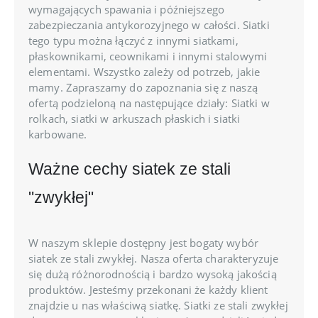
wymagających spawania i późniejszego
zabezpieczania antykorozyjnego w całości. Siatki
tego typu można łączyć z innymi siatkami,
płaskownikami, ceownikami i innymi stalowymi
elementami. Wszystko zależy od potrzeb, jakie
mamy. Zapraszamy do zapoznania się z naszą
ofertą podzieloną na następujące działy: Siatki w
rolkach, siatki w arkuszach płaskich i siatki
karbowane.
Ważne cechy siatek ze stali
"zwykłej"
W naszym sklepie dostępny jest bogaty wybór
siatek ze stali zwykłej. Nasza oferta charakteryzuje
się dużą różnorodnością i bardzo wysoką jakością
produktów. Jesteśmy przekonani że każdy klient
znajdzie u nas właściwą siatkę. Siatki ze stali zwykłej