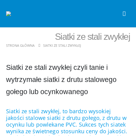
Siatki ze stali zwykłej
STRONA GŁÓWNA
SIATKI ZE STALI ZWYKŁEJ
Siatki ze stali zwykłej czyli tanie i
wytrzymałe siatki z drutu stalowego
gołego lub ocynkowanego
Siatki ze stali zwykłej, to bardzo wysokiej
jakości stalowe siatki z drutu gołego, z drutu w
ocynku lub powlekane PVC. Sukces tych siatek
wynika ze świetnego stosunku ceny do jakości.