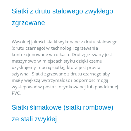
Siatki z drutu stalowego zwykłego
zgrzewane
Wysokiej jakości siatki wykonane z drutu stalowego
(drutu czarnego) w technologii zgrzewania
konfekcjonowane w rolkach. Drut zgrzewany jest
maszynowo w miejscach styku dzięki czemu
uzyskujemy mocną siatkę, która jest prosta i
sztywna. Siatki zgrzewane z drutu czarnego aby
miały większą wytrzymałość i odporność mogą
występować w postaci ocynkowanej lub powlekanej
PVC.
Siatki ślimakowe (siatki rombowe)
ze stali zwykłej