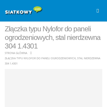
Złączka typu Nylofor do paneli
ogrodzeniowych, stal nierdzewna
304 1.4301
STRONA GŁÓWNA
ZŁĄCZKA TYPU NYLOFOR DO PANELI OGRODZENIOWYCH, STAL NIERDZEWNA
304 1.4301