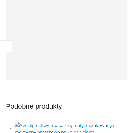
Podobne produkty