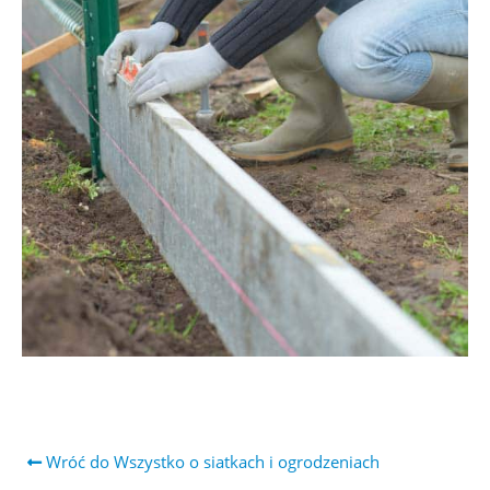
Wróć do Wszystko o siatkach i ogrodzeniach