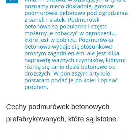
poznamy nieco dokładniej gotowe
podmurówki betonowe pod ogrodzenia
z paneli i siatek. Podmurówki
betonowe są popularne i często
możemy je zobaczyć w ogrodzeniu,
które jest w pobliżu. Podmurówka
betonowa wydaje się stosunkowo
prostym zagadnieniem, ale jest kilka
naprawdę ważnych czynników, którymi
różnią się tanie deski betonowe od
droższych. W poniższym artykule
postaram podać je po kolei i opisać
problem.
Cechy podmurówek betonowych
prefabrykowanych, które są istotne