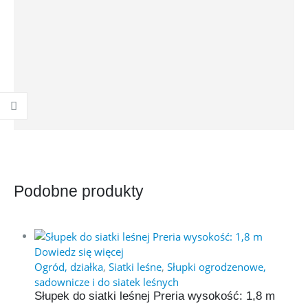
Podobne produkty
Dowiedz się więcej
Ogród, działka
,
Siatki leśne
,
Słupki ogrodzenowe,
sadownicze i do siatek leśnych
Słupek do siatki leśnej Preria wysokość: 1,8 m