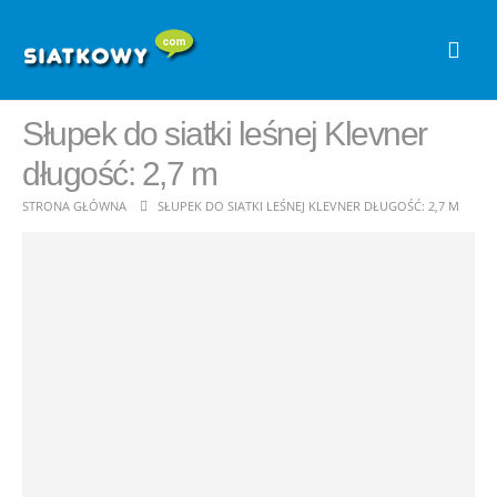
Słupek do siatki leśnej Klevner
długość: 2,7 m
STRONA GŁÓWNA
SŁUPEK DO SIATKI LEŚNEJ KLEVNER DŁUGOŚĆ: 2,7 M