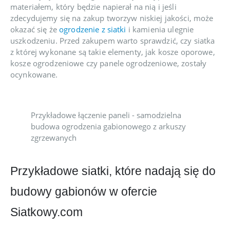
materiałem, który będzie napierał na nią i jeśli
zdecydujemy się na zakup tworzyw niskiej jakości, może
okazać się że
ogrodzenie z siatki
i kamienia ulegnie
uszkodzeniu. Przed zakupem warto sprawdzić, czy siatka
z której wykonane są takie elementy, jak kosze oporowe,
kosze ogrodzeniowe czy panele ogrodzeniowe, zostały
ocynkowane.
Przykładowe łączenie paneli - samodzielna
budowa ogrodzenia gabionowego z arkuszy
zgrzewanych
Przykładowe siatki, które nadają się do
budowy gabionów w ofercie
Siatkowy.com