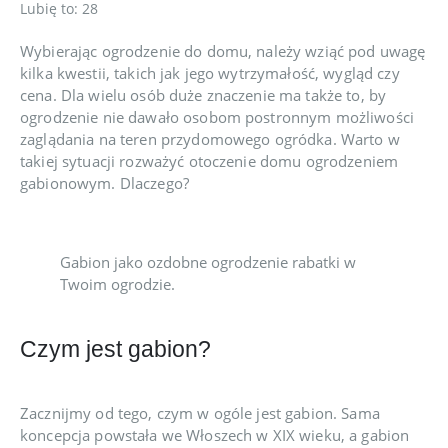
Lubię to:
28
Wybierając ogrodzenie do domu, należy wziąć pod uwagę
kilka kwestii, takich jak jego wytrzymałość, wygląd czy
cena. Dla wielu osób duże znaczenie ma także to, by
ogrodzenie nie dawało osobom postronnym możliwości
zaglądania na teren przydomowego ogródka. Warto w
takiej sytuacji rozważyć otoczenie domu ogrodzeniem
gabionowym. Dlaczego?
Gabion jako ozdobne ogrodzenie rabatki w
Twoim ogrodzie.
Czym jest gabion?
Zacznijmy od tego, czym w ogóle jest gabion. Sama
koncepcja powstała we Włoszech w XIX wieku, a gabion