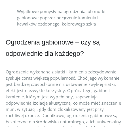
Wyjątkowe pomysły na ogrodzenia lub murki
gabionowe poprzez połączenie kamienia i
kawałków ozdobnego, kolorowego szkła
Ogrodzenia gabionowe – czy są
odpowiednie dla każdego?
Ogrodzenie wykonane z siatki i kamienia zdecydowanie
zyskuje coraz większą popularność. Choć jego wykonanie
jest bardziej czasochłonne niż ustawienie zwykłej siatki,
efekt jest niezwykle korzystny. Oprócz tego, gabion i
kamienie, którym jest wypełniony, zapewniają
odpowiednią izolację akustyczną, co może mieć znaczenie
m.in. w sytuacji, gdy dom zlokalizowany jest przy
ruchliwej drodze. Dodatkowo, ogrodzenia gabionowe są
bezpieczne dla środowiska naturalnego, a ich uniwersalny