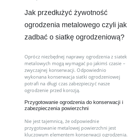
Jak przedłużyć żywotność
ogrodzenia metalowego czyli jak
zadbać o siatkę ogrodzeniową?
Oprócz niezbędnej naprawy ogrodzenia z siatek
metalowych mogą wymagać po jakimś czasie –
zwyczajnej konserwacji. Odpowiednio
wykonana konserwacja siatki ogrodzeniowej
potrafi na długi czas zabezpieczyć nasze
ogrodzenie przed korozją.
Przygotowanie ogrodzenia do konserwacji i
zabezpieczenia powierzchni
Nie jest tajemnicą, że odpowiednie
przygotowanie metalowej powierzchni jest
kluczowym elementem konserwacji ogrodzenia.