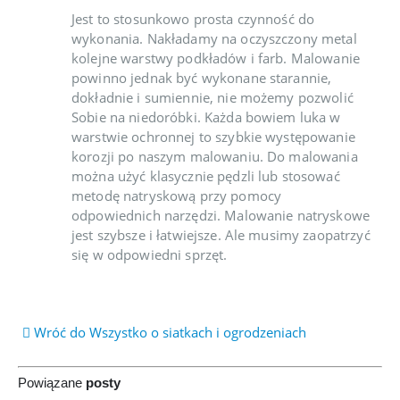
Jest to stosunkowo prosta czynność do
wykonania. Nakładamy na oczyszczony metal
kolejne warstwy podkładów i farb. Malowanie
powinno jednak być wykonane starannie,
dokładnie i sumiennie, nie możemy pozwolić
Sobie na niedoróbki. Każda bowiem luka w
warstwie ochronnej to szybkie występowanie
korozji po naszym malowaniu. Do malowania
można użyć klasycznie pędzli lub stosować
metodę natryskową przy pomocy
odpowiednich narzędzi. Malowanie natryskowe
jest szybsze i łatwiejsze. Ale musimy zaopatrzyć
się w odpowiedni sprzęt.
Wróć do Wszystko o siatkach i ogrodzeniach
Powiązane
posty