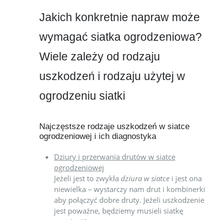
Jakich konkretnie napraw może
wymagać siatka ogrodzeniowa?
Wiele zależy od rodzaju
uszkodzeń i rodzaju użytej w
ogrodzeniu siatki
Najczęstsze rodzaje uszkodzeń w siatce
ogrodzeniowej i ich diagnostyka
Dziury i przerwania drutów w siatce
ogrodzeniowej
Jeżeli jest to zwykła
dziura w siatce
i jest ona
niewielka – wystarczy nam drut i kombinerki
aby połączyć dobre druty. Jeżeli uszkodzenie
jest poważne, będziemy musieli siatkę